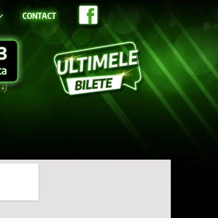
CONTACT