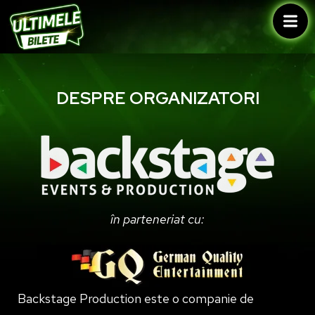
DESPRE ORGANIZATORI
în parteneriat cu:
Backstage Production este o companie de