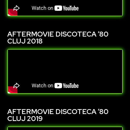
AFTERMOVIE DISCOTECA ’80
CLUJ 2018
AFTERMOVIE DISCOTECA ’80
CLUJ 2019