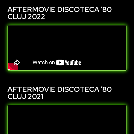
AFTERMOVIE DISCOTECA ’80
CLUJ 2022
AFTERMOVIE DISCOTECA ’80
CLUJ 2021