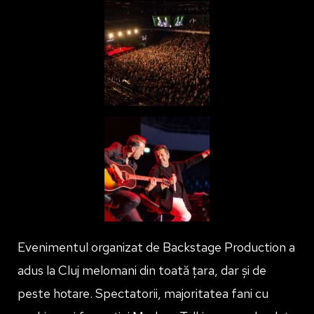
Evenimentul organizat de Backstage Production a
adus la Cluj melomani din toată țara, dar și de
peste hotare. Spectatorii, majoritatea fani cu