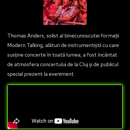
Thomas Anders, solist al binecunoscutei formații
Modern Talking, alături de instrumentiștii cu care
susține concerte în toată lumea, a fost încântat
de atmosfera concertului de la Cluj și de publicul
special prezent la eveniment.