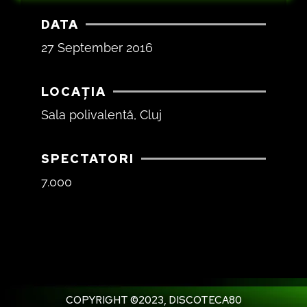
DATA
27 September 2016
LOCAȚIA
Sala polivalentă, Cluj
SPECTATORI
7.000
COPYRIGHT ©2023, DISCOTECA80