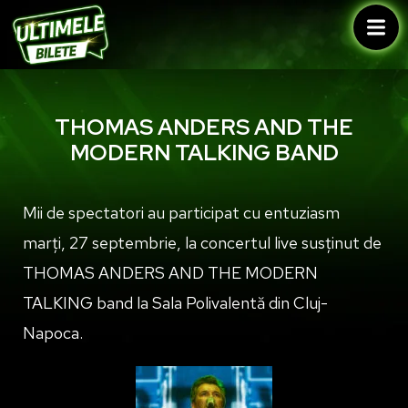
THOMAS ANDERS AND THE
MODERN TALKING BAND
Mii de spectatori au participat cu entuziasm
marți, 27 septembrie, la concertul live susținut de
THOMAS ANDERS AND THE MODERN
TALKING band la Sala Polivalentă din Cluj-
Napoca.